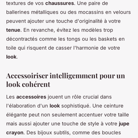
textures de vos
chaussures
. Une paire de
ballerines métalliques ou des mocassins en velours
peuvent ajouter une touche d'originalité à votre
tenue
. En revanche, évitez les modèles trop
décontractés comme les tongs ou les baskets en
toile qui risquent de casser l'harmonie de votre
look
.
Accessoiriser intelligemment pour un
look cohérent
Les
accessoires
jouent un rôle crucial dans
l'élaboration d'un
look
sophistiqué. Une ceinture
élégante peut non seulement accentuer votre taille
mais aussi ajouter une touche de style à votre
jupe
crayon
. Des bijoux subtils, comme des boucles