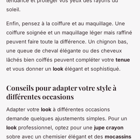
tendance et protéger vos yeux des rayons du
soleil.
Enfin, pensez à la coiffure et au maquillage. Une
coiffure soignée et un maquillage léger mais raffiné
peuvent faire toute la différence. Un chignon bas,
une queue de cheval élégante ou des cheveux
lâchés bien coiffés peuvent compléter votre
tenue
et vous donner un
look
élégant et sophistiqué.
Conseils pour adapter votre style à
différentes occasions
Adapter votre
look
à différentes occasions
demande quelques ajustements simples. Pour un
look
professionnel, optez pour une
jupe crayon
sobre avec un chemisier élégant et des
mocassins