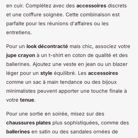
en cuir. Complétez avec des
accessoires
discrets
et une coiffure soignée. Cette combinaison est
parfaite pour les réunions d'affaires ou les
entretiens.
Pour un
look décontracté
mais chic, associez votre
jupe crayon
à un t-shirt en coton de qualité et des
ballerines. Ajoutez une veste en jean ou un blazer
léger pour un
style
équilibré. Les
accessoires
comme un sac à main tendance ou des bijoux
minimalistes peuvent apporter une touche finale à
votre
tenue
.
Pour une sortie en soirée, misez sur des
chaussures plates
plus sophistiquées, comme des
ballerines
en satin ou des sandales ornées de