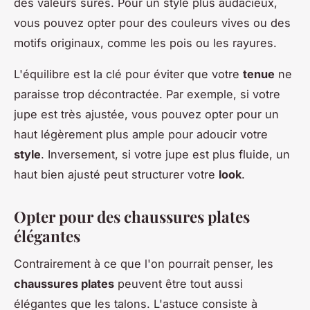
des valeurs sûres. Pour un style plus audacieux,
vous pouvez opter pour des couleurs vives ou des
motifs originaux, comme les pois ou les rayures.
L'équilibre est la clé pour éviter que votre
tenue
ne
paraisse trop décontractée. Par exemple, si votre
jupe est très ajustée, vous pouvez opter pour un
haut légèrement plus ample pour adoucir votre
style
. Inversement, si votre jupe est plus fluide, un
haut bien ajusté peut structurer votre
look
.
Opter pour des chaussures plates
élégantes
Contrairement à ce que l'on pourrait penser, les
chaussures plates
peuvent être tout aussi
élégantes que les talons. L'astuce consiste à