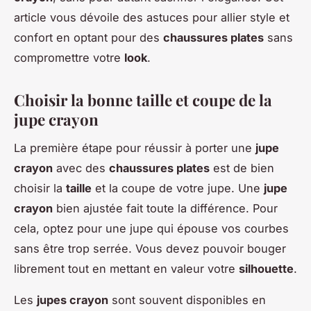
article vous dévoile des astuces pour allier style et
confort en optant pour des
chaussures plates
sans
compromettre votre
look
.
Choisir la bonne taille et coupe de la
jupe crayon
La première étape pour réussir à porter une
jupe
crayon
avec des
chaussures plates
est de bien
choisir la
taille
et la coupe de votre jupe. Une
jupe
crayon
bien ajustée fait toute la différence. Pour
cela, optez pour une jupe qui épouse vos courbes
sans être trop serrée. Vous devez pouvoir bouger
librement tout en mettant en valeur votre
silhouette
.
Les
jupes crayon
sont souvent disponibles en