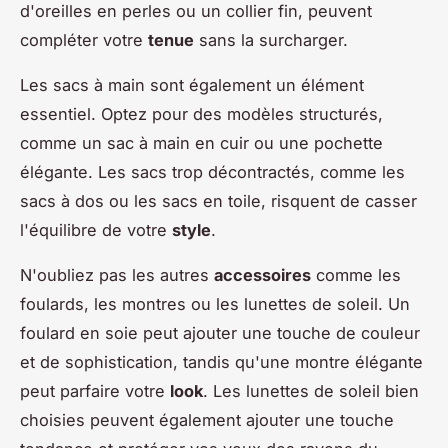
d'oreilles en perles ou un collier fin, peuvent
compléter votre
tenue
sans la surcharger.
Les sacs à main sont également un élément
essentiel. Optez pour des modèles structurés,
comme un sac à main en cuir ou une pochette
élégante. Les sacs trop décontractés, comme les
sacs à dos ou les sacs en toile, risquent de casser
l'équilibre de votre
style
.
N'oubliez pas les autres
accessoires
comme les
foulards, les montres ou les lunettes de soleil. Un
foulard en soie peut ajouter une touche de couleur
et de sophistication, tandis qu'une montre élégante
peut parfaire votre
look
. Les lunettes de soleil bien
choisies peuvent également ajouter une touche