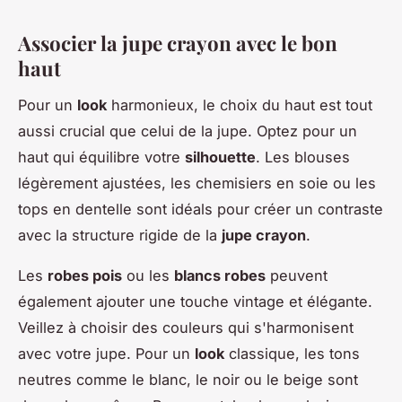
Associer la jupe crayon avec le bon
haut
Pour un
look
harmonieux, le choix du haut est tout
aussi crucial que celui de la jupe. Optez pour un
haut qui équilibre votre
silhouette
. Les blouses
légèrement ajustées, les chemisiers en soie ou les
tops en dentelle sont idéals pour créer un contraste
avec la structure rigide de la
jupe crayon
.
Les
robes pois
ou les
blancs robes
peuvent
également ajouter une touche vintage et élégante.
Veillez à choisir des couleurs qui s'harmonisent
avec votre jupe. Pour un
look
classique, les tons
neutres comme le blanc, le noir ou le beige sont