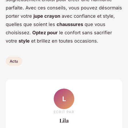
parfaite. Avec ces conseils, vous pouvez désormais
porter votre
jupe crayon
avec confiance et style,
quelles que soient les
chaussures
que vous
choisissez.
Optez pour
le confort sans sacrifier
votre
style
et brillez en toutes occasions.
Actu
L
ECRIT PAR
Lila