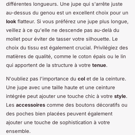
différentes longueurs. Une jupe qui s'arrête juste
au-dessus du genou est un excellent choix pour un
look
flatteur. Si vous préférez une jupe plus longue,
veillez à ce qu'elle ne descende pas au-delà du
mollet pour éviter de tasser votre silhouette. Le
choix du tissu est également crucial. Privilégiez des
matières de qualité, comme le coton épais ou le lin
qui apportent de la structure à votre
tenue
.
N'oubliez pas l'importance du
col
et de la ceinture.
Une jupe avec une taille haute et une ceinture
intégrée peut ajouter une touche chic à votre
style
.
Les
accessoires
comme des boutons décoratifs ou
des poches bien placées peuvent également
ajouter une touche de sophistication à votre
ensemble.