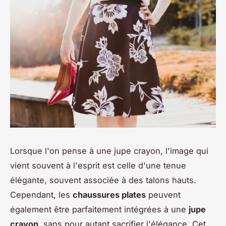
Lorsque l'on pense à une jupe crayon, l'image qui
vient souvent à l'esprit est celle d'une tenue
élégante, souvent associée à des talons hauts.
Cependant, les
chaussures plates
peuvent
également être parfaitement intégrées à une
jupe
crayon
, sans pour autant sacrifier l'élégance. Cet