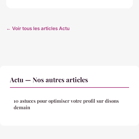
← Voir tous les articles Actu
Actu — Nos autres articles
10 astuces pour optimiser votre profil sur disons
demain