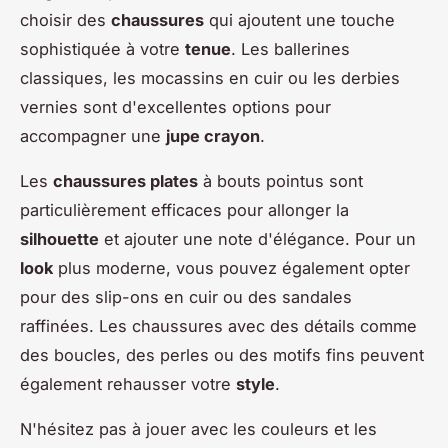
choisir des
chaussures
qui ajoutent une touche
sophistiquée à votre
tenue
. Les ballerines
classiques, les mocassins en cuir ou les derbies
vernies sont d'excellentes options pour
accompagner une
jupe crayon
.
Les
chaussures plates
à bouts pointus sont
particulièrement efficaces pour allonger la
silhouette
et ajouter une note d'élégance. Pour un
look
plus moderne, vous pouvez également opter
pour des slip-ons en cuir ou des sandales
raffinées. Les chaussures avec des détails comme
des boucles, des perles ou des motifs fins peuvent
également rehausser votre
style
.
N'hésitez pas à jouer avec les couleurs et les