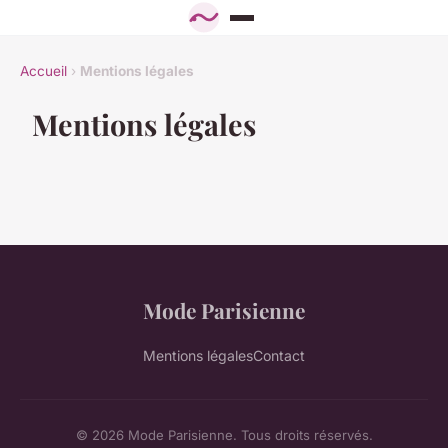
Accueil
›
Mentions légales
Mentions légales
Mode Parisienne
Mentions légales
Contact
© 2026 Mode Parisienne. Tous droits réservés.