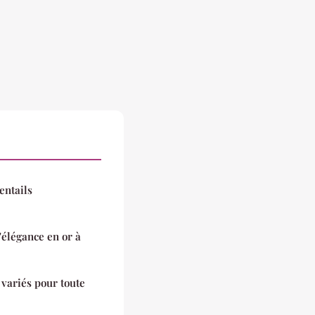
entails
'élégance en or à
 variés pour toute